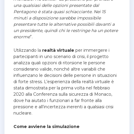
una qualsiasi delle opzioni presentate dal
Pentagono è stata quasi schiacciante. Nei 15
minuti a disposizione sarebbe impossibile
presentare tutte le alternative possibili davanti a
un presidente, quindi chi le restringe ha un potere
enorme
”.
Utilizzando la
realtà virtuale
per immergere i
partecipanti in uno scenario di crisi, il progetto
analizza quali opzioni di ritorsione le persone
considerano valide, nonché altre variabili che
influenzano le decisioni delle persone in situazioni
di forte stress.
L’esperienza della realtà virtuale è
stata dimostrata per la prima volta nel febbraio
2020 alla Conferenza sulla sicurezza di Monaco,
dove ha aiutato i funzionari a far fronte alla
pressione e all’incertezza inerenti a qualsiasi crisi
nucleare.
Come avviene la simulazione