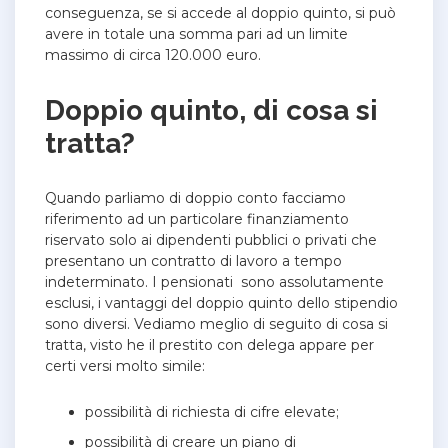
conseguenza, se si accede al doppio quinto, si può
avere in totale una somma pari ad un limite
massimo di circa 120.000 euro.
Doppio quinto, di cosa si
tratta?
Quando parliamo di doppio conto facciamo
riferimento ad un particolare finanziamento
riservato solo ai dipendenti pubblici o privati che
presentano un contratto di lavoro a tempo
indeterminato. I pensionati sono assolutamente
esclusi, i vantaggi del doppio quinto dello stipendio
sono diversi. Vediamo meglio di seguito di cosa si
tratta, visto he il prestito con delega appare per
certi versi molto simile:
possibilità di richiesta di cifre elevate;
possibilità di creare un piano di