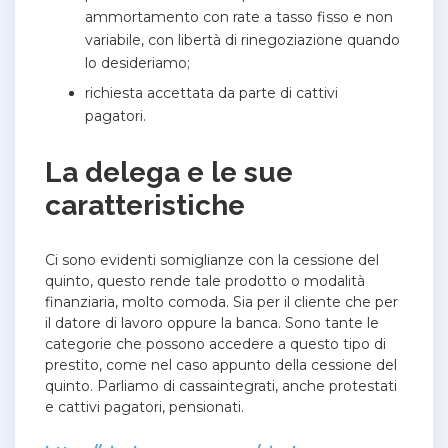
ammortamento con rate a tasso fisso e non
variabile, con libertà di rinegoziazione quando
lo desideriamo;
richiesta accettata da parte di cattivi
pagatori.
La delega e le sue
caratteristiche
Ci sono evidenti somiglianze con la cessione del
quinto, questo rende tale prodotto o modalità
finanziaria, molto comoda. Sia per il cliente che per
il datore di lavoro oppure la banca. Sono tante le
categorie che possono accedere a questo tipo di
prestito, come nel caso appunto della cessione del
quinto. Parliamo di cassaintegrati, anche protestati
e cattivi pagatori, pensionati.