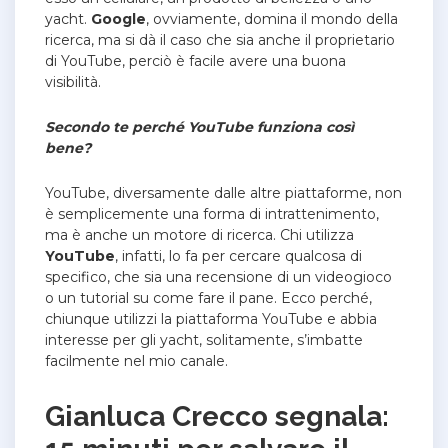
yacht.
Google
, ovviamente, domina il mondo della
ricerca, ma si dà il caso che sia anche il proprietario
di YouTube, perciò è facile avere una buona
visibilità.
Secondo te perché YouTube funziona così
bene?
YouTube, diversamente dalle altre piattaforme, non
è semplicemente una forma di intrattenimento,
ma è anche un motore di ricerca. Chi utilizza
YouTube
, infatti, lo fa per cercare qualcosa di
specifico, che sia una recensione di un videogioco
o un tutorial su come fare il pane. Ecco perché,
chiunque utilizzi la piattaforma YouTube e abbia
interesse per gli yacht, solitamente, s’imbatte
facilmente nel mio canale.
Gianluca Crecco segnala: