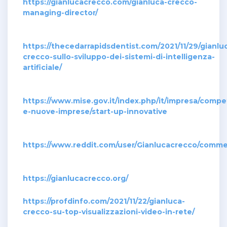
https://gianlucacrecco.com/gianluca-crecco-
managing-director/
https://thecedarrapidsdentist.com/2021/11/29/gianlu
crecco-sullo-sviluppo-dei-sistemi-di-intelligenza-
artificiale/
https://www.mise.gov.it/index.php/it/impresa/compet
e-nuove-imprese/start-up-innovative
https://www.reddit.com/user/Gianlucacrecco/comme
https://gianlucacrecco.org/
https://profdinfo.com/2021/11/22/gianluca-
crecco-su-top-visualizzazioni-video-in-rete/