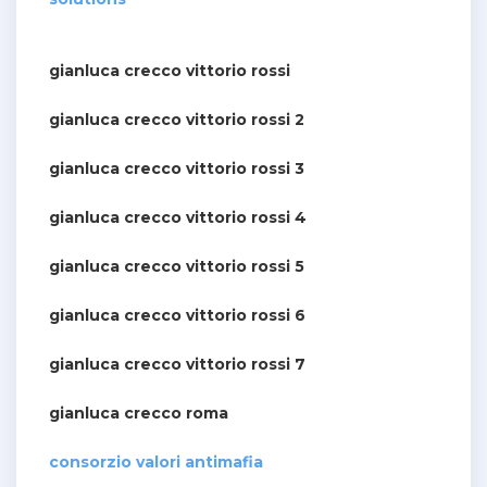
gianluca crecco vittorio rossi
gianluca crecco vittorio rossi 2
gianluca crecco vittorio rossi 3
gianluca crecco vittorio rossi 4
gianluca crecco vittorio rossi 5
gianluca crecco vittorio rossi 6
gianluca crecco vittorio rossi 7
gianluca crecco roma
consorzio valori antimafia