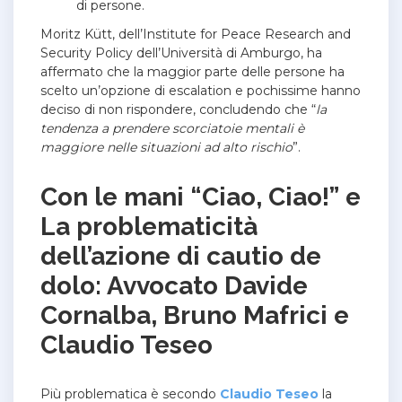
di persone.
Moritz Kütt, dell’Institute for Peace Research and
Security Policy dell’Università di Amburgo, ha
affermato che la maggior parte delle persone ha
scelto un’opzione di escalation e pochissime hanno
deciso di non rispondere, concludendo che “
la
tendenza a prendere scorciatoie mentali è
maggiore nelle situazioni ad alto rischio
”.
Con le mani “Ciao, Ciao!” e
La problematicità
dell’azione di cautio de
dolo: Avvocato Davide
Cornalba, Bruno Mafrici e
Claudio Teseo
Più problematica è secondo
Claudio Teseo
la