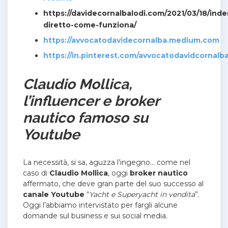
https://davidecornalbalodi.com/2021/03/18/ind
diretto-come-funziona/
https://avvocatodavidecornalba.medium.com
https://in.pinterest.com/avvocatodavidcornalba
Claudio Mollica,
l’influencer e broker
nautico famoso su
Youtube
La necessità, si sa, aguzza l’ingegno… come nel
caso di
Claudio Mollica
, oggi
broker nautico
affermato, che deve gran parte del suo successo al
canale Youtube
“
Yacht e Superyacht in vendita
”.
Oggi l’abbiamo intervistato per fargli alcune
domande sul business e sui social media.