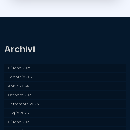
Archivi
Giugno 2025
Febbraio 2025
Aprile 2024
Ottobre 2023
Settembre 2023
Luglio 2023
Giugno 2023