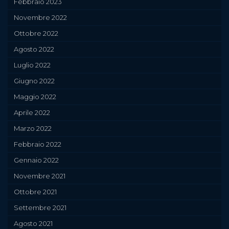
Febbraio 2023
Novembre 2022
Ottobre 2022
Agosto 2022
Luglio 2022
Giugno 2022
Maggio 2022
Aprile 2022
Marzo 2022
Febbraio 2022
Gennaio 2022
Novembre 2021
Ottobre 2021
Settembre 2021
Agosto 2021