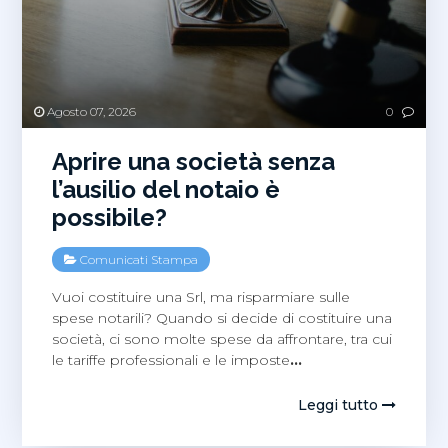
Agosto 07, 2026
0
Aprire una società senza
l’ausilio del notaio è
possibile?
Comunicati Stampa
Vuoi costituire una Srl, ma risparmiare sulle
spese notarili? Quando si decide di costituire una
società, ci sono molte spese da affrontare, tra cui
le tariffe professionali e le imposte
…
Leggi tutto